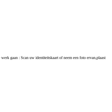
 werk gaan : Scan uw identiteitskaart of neem een foto ervan,plaast