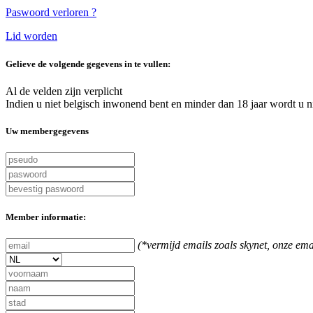
Paswoord verloren ?
Lid worden
Gelieve de volgende gegevens in te vullen:
Al de velden zijn verplicht
Indien u niet belgisch inwonend bent en minder dan 18 jaar wordt u ni
Uw membergegevens
Member informatie:
(*vermijd emails zoals skynet, onze e