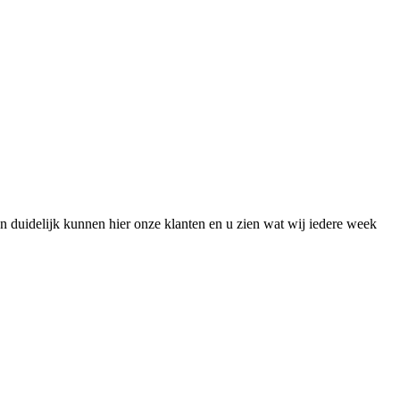
en duidelijk kunnen hier onze klanten en u zien wat wij iedere week