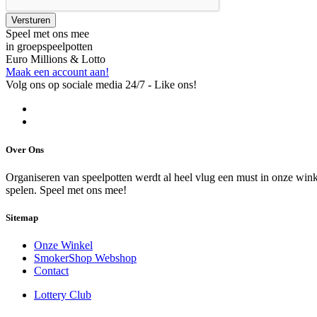
Speel met ons mee
in groepspeelpotten
Euro Millions & Lotto
Maak een account aan!
Volg ons op sociale media 24/7 - Like ons!
Over Ons
Organiseren van speelpotten werdt al heel vlug een must in onze winke
spelen. Speel met ons mee!
Sitemap
Onze Winkel
SmokerShop Webshop
Contact
Lottery Club