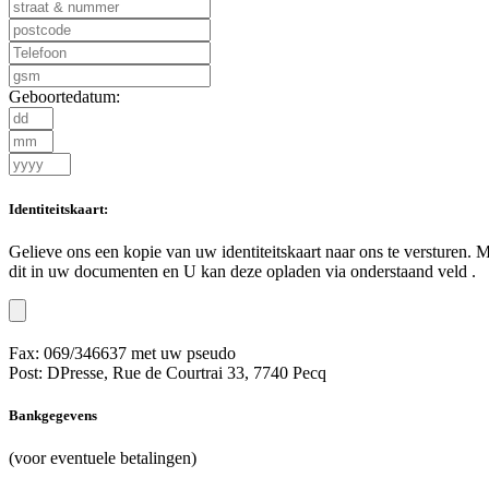
Geboortedatum:
Identiteitskaart:
Gelieve ons een kopie van uw identiteitskaart naar ons te versturen.
dit in uw documenten en U kan deze opladen via onderstaand veld .
Fax: 069/346637 met uw pseudo
Post: DPresse, Rue de Courtrai 33, 7740 Pecq
Bankgegevens
(voor eventuele betalingen)