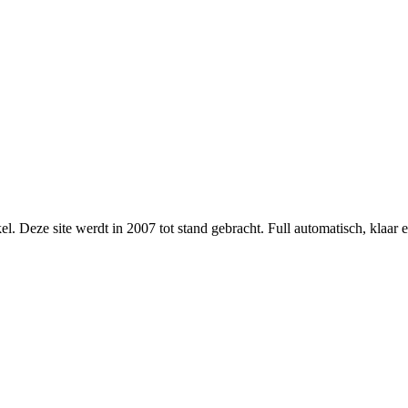
l. Deze site werdt in 2007 tot stand gebracht. Full automatisch, klaar 