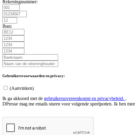
Rekeningnummer:
Iban:
Gebruikersvoorwaarden en privacy:
(Aanvinken)
Ik ga akkoord met de
gebruikersovereenkomst en privacybeleid.
.
DPresse mag me emails sturen voor volgende speelpotten. Ik ben meer