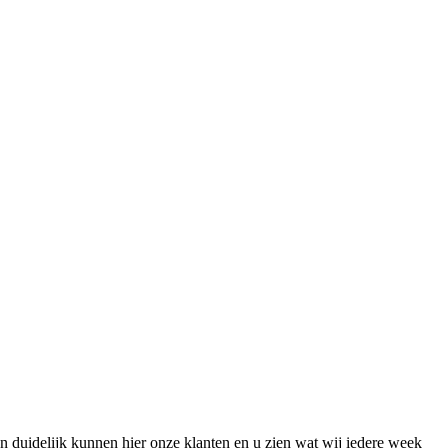
en duidelijk kunnen hier onze klanten en u zien wat wij iedere week