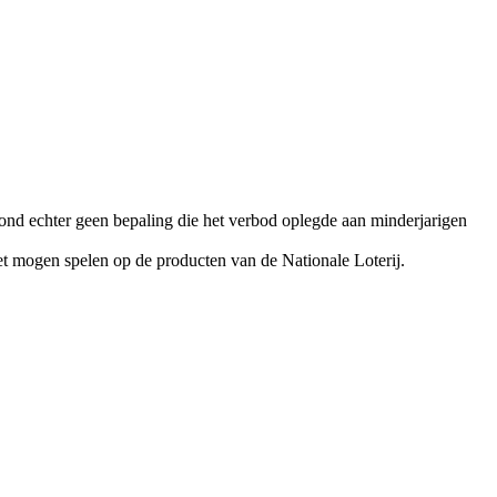
stond echter geen bepaling die het verbod oplegde aan minderjarigen
iet mogen spelen op de producten van de Nationale Loterij.