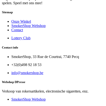
spelen. Speel met ons mee!
Sitemap
Onze Winkel
SmokerShop Webshop
Contact
Lottery Club
Contact info
SmokerShop, 33 Rue de Courtrai, 7740 Pecq
+32(0)498 92 18 53
info@smokershop.be
Webshop DPresse
Verkoop van rokersartikelen, electronische sigaretten, enz.
SmokerShop Webshop